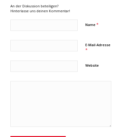
An der Diskussion beteiligen?
Hinterlasse uns deinen Kommentar!
*
Name
E-Mail-Adresse
*
Website