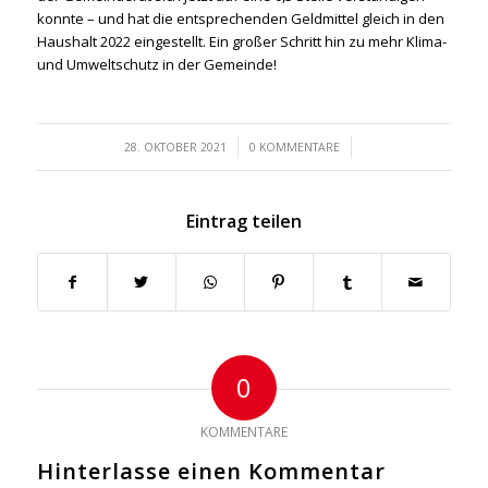
konnte – und hat die entsprechenden Geldmittel gleich in den
Haushalt 2022 eingestellt. Ein großer Schritt hin zu mehr Klima-
und Umweltschutz in der Gemeinde!
/
/
28. OKTOBER 2021
0 KOMMENTARE
Eintrag teilen
0
KOMMENTARE
Hinterlasse einen Kommentar