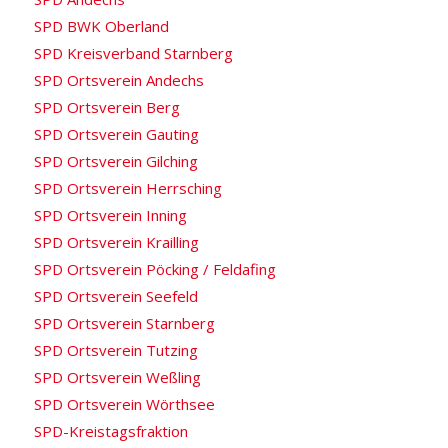
SPD BWK Oberland
SPD Kreisverband Starnberg
SPD Ortsverein Andechs
SPD Ortsverein Berg
SPD Ortsverein Gauting
SPD Ortsverein Gilching
SPD Ortsverein Herrsching
SPD Ortsverein Inning
SPD Ortsverein Krailling
SPD Ortsverein Pöcking / Feldafing
SPD Ortsverein Seefeld
SPD Ortsverein Starnberg
SPD Ortsverein Tutzing
SPD Ortsverein Weßling
SPD Ortsverein Wörthsee
SPD-Kreistagsfraktion