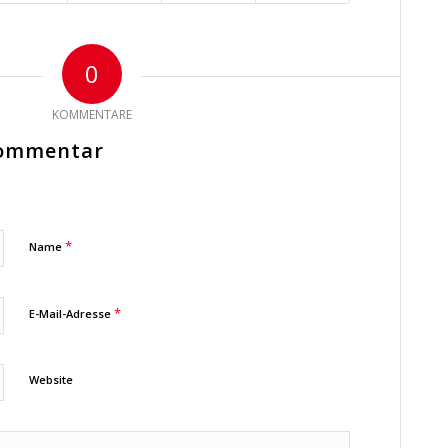
0
KOMMENTARE
Kommentar
*
Name
*
E-Mail-Adresse
Website