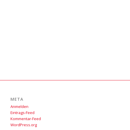
META
Anmelden
Eintrags-Feed
Kommentar-Feed
WordPress.org